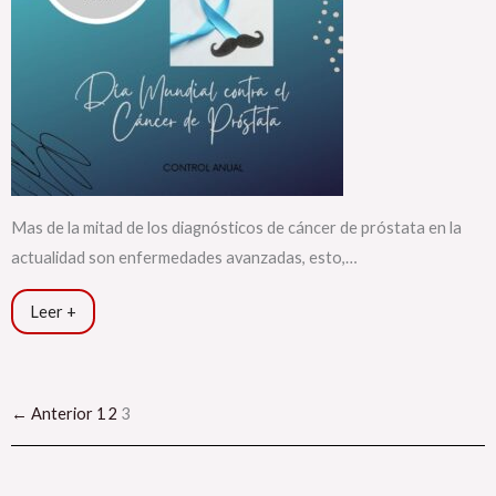
Mas de la mitad de los diagnósticos de cáncer de próstata en la
actualidad son enfermedades avanzadas, esto,…
Leer +
← Anterior
1
2
3