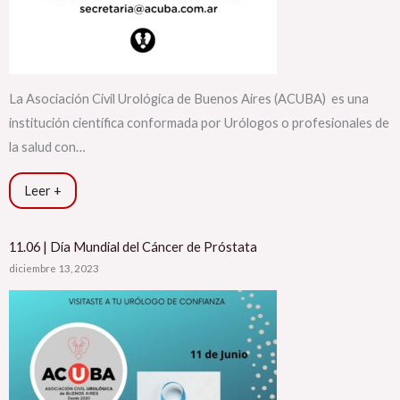
La Asociación Civil Urológica de Buenos Aires (ACUBA) es una
institución científica conformada por Urólogos o profesionales de
la salud con…
Leer +
11.06 | Día Mundial del Cáncer de Próstata
diciembre 13, 2023